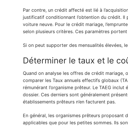
Par contre, un crédit affecté est lié à l’acquisit
justificatif conditionnant l’obtention du crédit.
voiture neuve. Pour le crédit mariage, l’emprunt
selon plusieurs critères. Ces paramètres porte
Si on peut supporter des mensualités élevées, le
Déterminer le taux et le co
Quand on analyse les offres de crédit mariage, o
comparer les Taux annuels effectifs globaux (TAE
rémunérant l’organisme prêteur. Le TAEG inclut é
dossier. Ces derniers sont généralement présent
établissements prêteurs n’en facturent pas.
En général, les organismes prêteurs proposant d
applicables que pour les petites sommes. Ils so