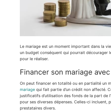
Le mariage est un moment important dans la vie 
un budget conséquent qui pourrait décourager l
pour le réaliser.
Financer son mariage avec
On peut financer en totalité ou en partialité un m
mariage
qui fait partie d’un crédit non affecté. 
justificatifs d’utilisation des fonds de la part de
pour ses diverses dépenses. Celles-ci incluent, p
prestataires divers.