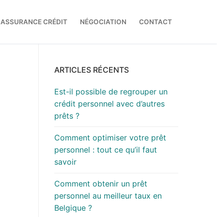
ASSURANCE CRÉDIT
NÉGOCIATION
CONTACT
ARTICLES RÉCENTS
Est-il possible de regrouper un
crédit personnel avec d’autres
prêts ?
Comment optimiser votre prêt
personnel : tout ce qu’il faut
savoir
Comment obtenir un prêt
personnel au meilleur taux en
Belgique ?