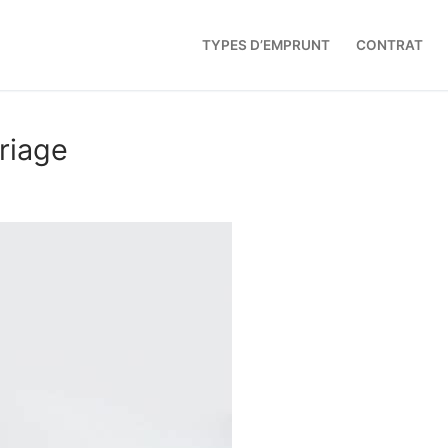
TYPES D’EMPRUNT
CONTRAT
ariage