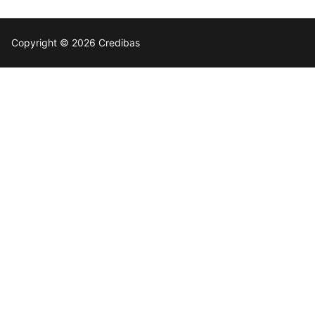
Copyright © 2026 Credibas