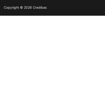
Copyright © 2026 Credibas