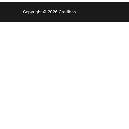
Copyright © 2026 Credibas