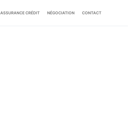
ASSURANCE CRÉDIT
NÉGOCIATION
CONTACT