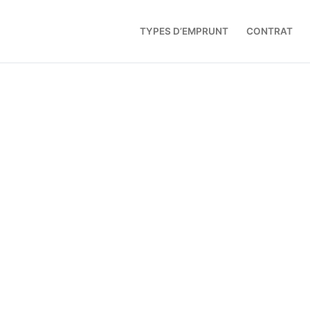
TYPES D’EMPRUNT
CONTRAT