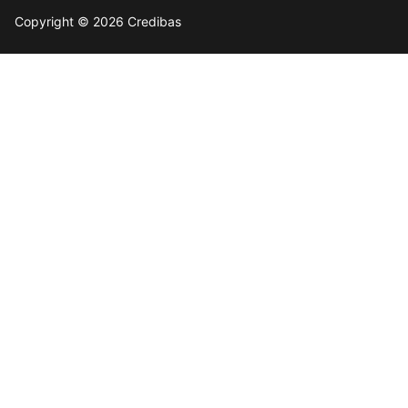
Copyright © 2026 Credibas